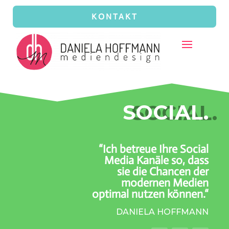
KONTAKT
SOCIAL.
“Ich betreue Ihre Social
Media Kanäle so, dass
sie die Chancen der
modernen Medien
optimal nutzen können.“
DANIELA HOFFMANN