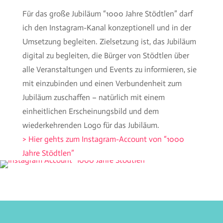
Für das große Jubiläum “1000 Jahre Stödtlen” darf
ich den Instagram-Kanal konzeptionell und in der
Umsetzung begleiten. Zielsetzung ist, das Jubiläum
digital zu begleiten, die Bürger von Stödtlen über
alle Veranstaltungen und Events zu informieren, sie
mit einzubinden und einen Verbundenheit zum
Jubiläum zuschaffen – natürlich mit einem
einheitlichen Erscheinungsbild und dem
wiederkehrenden Logo für das Jubiläum.
> Hier gehts zum Instagram-Account von “1000
Jahre Stödtlen”