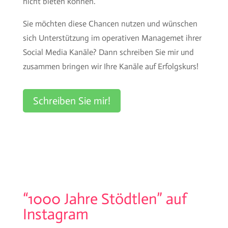
nicht bieten können.
Sie möchten diese Chancen nutzen und wünschen
sich Unterstützung im operativen Managemet ihrer
Social Media Kanäle? Dann schreiben Sie mir und
zusammen bringen wir Ihre Kanäle auf Erfolgskurs!
Schreiben Sie mir!
“1000 Jahre Stödtlen” auf
Instagram