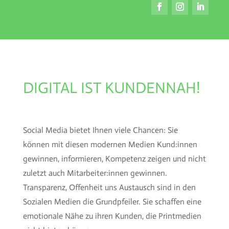
DIGITAL IST KUNDENNAH!
Social Media bietet Ihnen viele Chancen: Sie
können mit diesen modernen Medien Kund:innen
gewinnen, informieren, Kompetenz zeigen und nicht
zuletzt auch Mitarbeiter:innen gewinnen.
Transparenz, Offenheit uns Austausch sind in den
Sozialen Medien die Grundpfeiler. Sie schaffen eine
emotionale Nähe zu ihren Kunden, die Printmedien